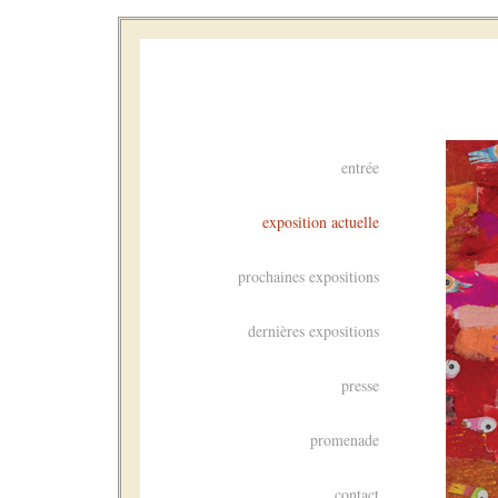
entrée
exposition actuelle
prochaines expositions
dernières expositions
presse
promenade
contact