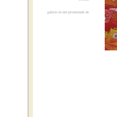
galerie-in-der-promenade.de