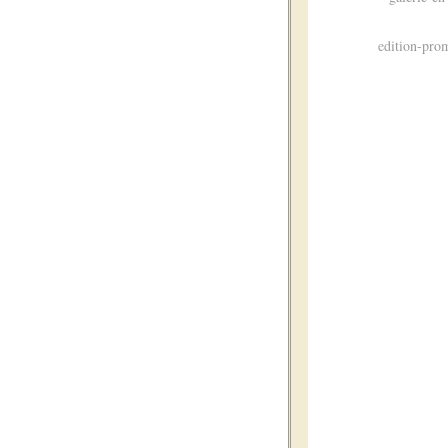
edition-pr