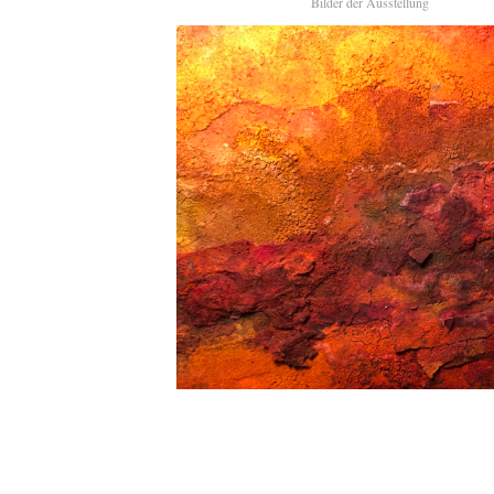
Bilder der Ausstellung