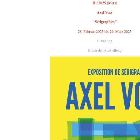
II / 2025 (Metz)
Axel Voss
"Sérigraphies"
28. Februar 2025 bis 29. März 2025
Einladung
Bilder der Ausstellung