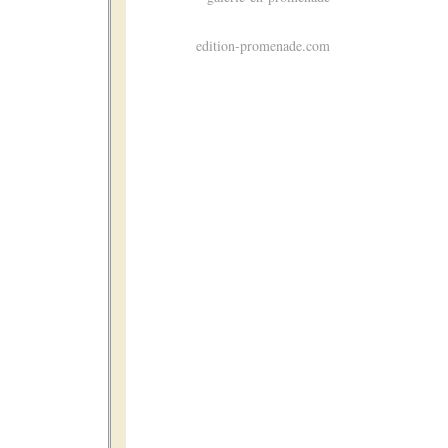
edition-promenade.com