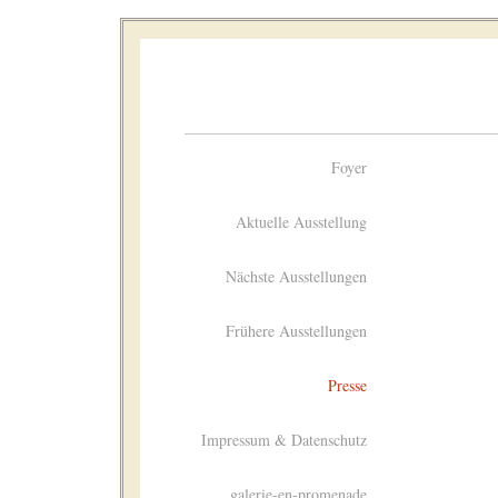
Foyer
Aktuelle Ausstellung
Nächste Ausstellungen
Frühere Ausstellungen
Presse
Impressum & Datenschutz
galerie-en-promenade